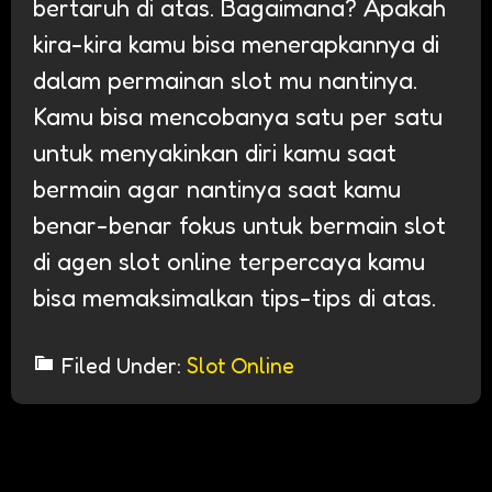
bertaruh di atas. Bagaimana? Apakah
kira-kira kamu bisa menerapkannya di
dalam permainan slot mu nantinya.
Kamu bisa mencobanya satu per satu
untuk menyakinkan diri kamu saat
bermain agar nantinya saat kamu
benar-benar fokus untuk bermain slot
di agen slot online terpercaya kamu
bisa memaksimalkan tips-tips di atas.
Filed Under:
Slot Online