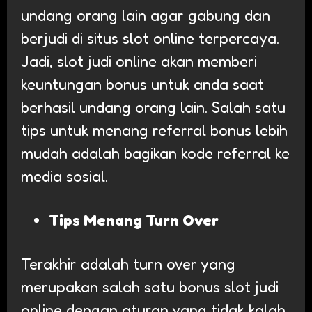
undang orang lain agar gabung dan
berjudi di situs slot online terpercaya.
Jadi, slot judi online akan memberi
keuntungan bonus untuk anda saat
berhasil undang orang lain. Salah satu
tips untuk menang referral bonus lebih
mudah adalah bagikan kode referral ke
media sosial.
Tips Menang Turn Over
Terakhir adalah turn over yang
merupakan salah satu bonus slot judi
online dengan aturan yang tidak kalah