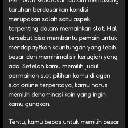
Membuat keputusan dalam memasang
taruhan berdasarkan kondisi
merupakan salah satu aspek
terpenting dalam memainkan slot. Hal
tersebut bisa membantu pemain untuk
mendapaytkan keuntungan yang lebih
besar dan meminimalisir kerugiah yang
ada. Setelah kamu memilih judul
permainan slot pilihan kamu di agen
slot online terpercaya, kamu harus
memilih denominasi koin yang ingin
kamu gunakan.
Tentu, kamu bebas untuk memilih besar