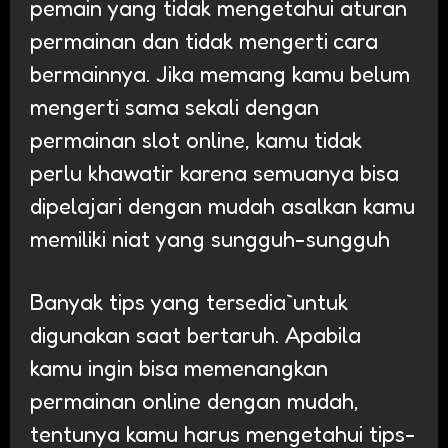
pemain yang tidak mengetahui aturan
permainan dan tidak mengerti cara
bermainnya. Jika memang kamu belum
mengerti sama sekali dengan
permainan slot online, kamu tidak
perlu khawatir karena semuanya bisa
dipelajari dengan mudah asalkan kamu
memiliki niat yang sungguh-sungguh
Banyak tips yang tersedia`untuk
digunakan saat bertaruh. Apabila
kamu ingin bisa memenangkan
permainan online dengan mudah,
tentunya kamu harus mengetahui tips-