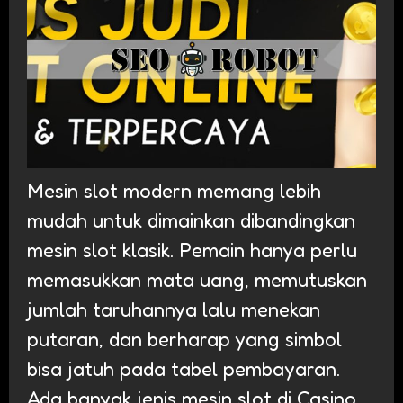
Mesin slot modern memang lebih
mudah untuk dimainkan dibandingkan
mesin slot klasik. Pemain hanya perlu
memasukkan mata uang, memutuskan
jumlah taruhannya lalu menekan
putaran, dan berharap yang simbol
bisa jatuh pada tabel pembayaran.
Ada banyak jenis mesin slot di Casino