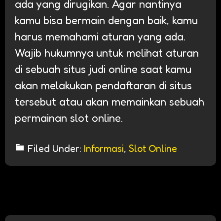
ada yang dirugikan. Agar nantinya
kamu bisa bermain dengan baik, kamu
harus memahami aturan yang ada.
Wajib hukumnya untuk melihat aturan
di sebuah situs judi online saat kamu
akan melakukan pendaftaran di situs
tersebut atau akan memainkan sebuah
permainan slot online.
Filed Under:
Informasi
,
Slot Online