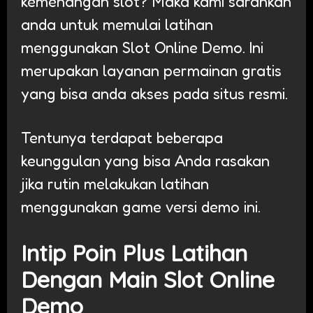
kemenangan slot? Maka kami sarankan
anda untuk memulai latihan
menggunakan
Slot Online Demo
. Ini
merupakan layanan permainan gratis
yang bisa anda akses pada situs resmi.
Tentunya terdapat beberapa
keunggulan yang bisa Anda rasakan
jika rutin melakukan latihan
menggunakan game versi demo ini.
Intip Poin Plus Latihan
Dengan Main Slot Online
Demo