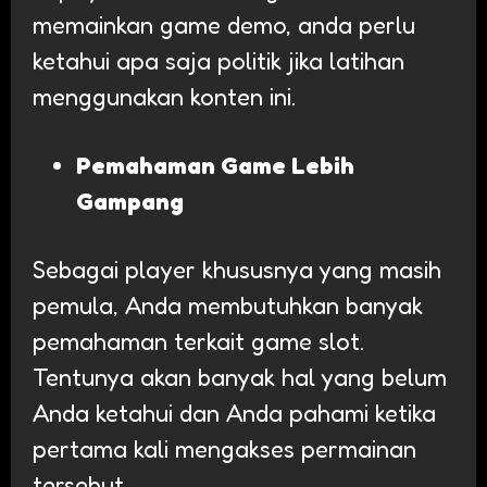
memainkan game demo, anda perlu
ketahui apa saja politik jika latihan
menggunakan konten ini.
Pemahaman Game Lebih
Gampang
Sebagai player khususnya yang masih
pemula, Anda membutuhkan banyak
pemahaman terkait game slot.
Tentunya akan banyak hal yang belum
Anda ketahui dan Anda pahami ketika
pertama kali mengakses permainan
tersebut.