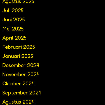
Agustus 2025
Juli 2025
Juni 2025
Mei 2025
April 2025
Februari 2025
Januari 2025
Desember 2024
November 2024
Oktober 2024
September 2024
Agustus 2024