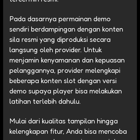
Pada dasarnya permainan demo
sendiri berdampingan dengan konten
sila resmi yang diproduksi secara
langsung oleh provider. Untuk
menjamin kenyamanan dan kepuasan
pelanggannya, provider melengkapi
beberapa konten slot dengan versi
demo supaya player bisa melakukan
latihan terlebih dahulu.
Mulai dari kualitas tampilan hingga
kelengkapan fitur, Anda bisa mencoba