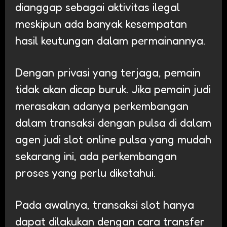
dianggap sebagai aktivitas ilegal
meskipun ada banyak kesempatan
hasil keutungan dalam permainannya.
Dengan privasi yang terjaga, pemain
tidak akan dicap buruk.
Jika pemain judi
merasakan adanya perkembangan
dalam transaksi dengan pulsa di dalam
agen
judi slot online
pulsa yang mudah
sekarang ini, ada perkembangan
proses yang perlu diketahui.
Pada awalnya, transaksi slot hanya
dapat dilakukan dengan cara transfer