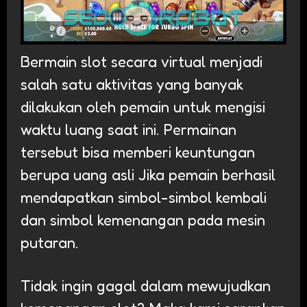
Bermain slot secara virtual menjadi
salah satu aktivitas yang banyak
dilakukan oleh pemain untuk mengisi
waktu luang saat ini. Permainan
tersebut bisa memberi keuntungan
berupa uang asli Jika pemain berhasil
mendapatkan simbol-simbol kembali
dan simbol kemenangan pada mesin
putaran.
Tidak ingin gagal dalam mewujudkan