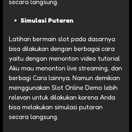
secara langsung.
Simulasi Putaran
Latihan bermain slot pada dasarnya
bisa dilakukan dengan berbagai cara
yaitu dengan menonton video tutorial
Aku mau menonton live streaming, dan
berbagi Cara lainnya. Namun demikian
menggunakan
Slot Online Demo
lebih
relevan untuk dilakukan karena Anda
bisa melakukan simulasi putaran
secara langsung.