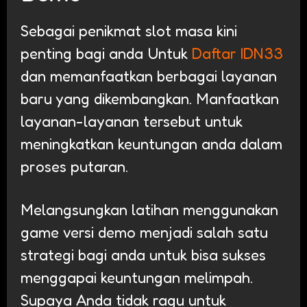
Sebagai penikmat slot masa kini
penting bagi anda Untuk
Daftar IDN33
dan memanfaatkan berbagai layanan
baru yang dikembangkan. Manfaatkan
layanan-layanan tersebut untuk
meningkatkan keuntungan anda dalam
proses putaran.
Melangsungkan latihan menggunakan
game versi demo menjadi salah satu
strategi bagi anda untuk bisa sukses
menggapai keuntungan melimpah.
Supaya Anda tidak ragu untuk