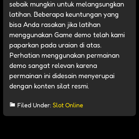
sebaik mungkin untuk melangsungkan
latihan. Beberapa keuntungan yang
bisa Anda rasakan jika latihan
menggunakan Game demo telah kami
paparkan pada uraian di atas.
Perhatian menggunakan permainan
demo sangat relevan karena
permainan ini didesain menyerupai
dengan konten silat resmi.
Filed Under:
Slot Online