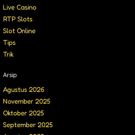
Live Casino
RTP Slots
Slot Online
Tips
Trik
Arsip
Agustus 2026
November 2025
Oktober 2025
September 2025