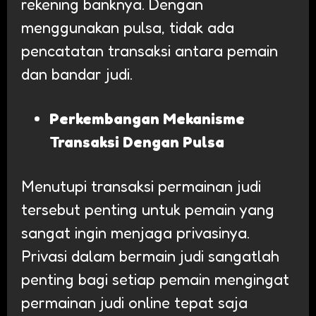
rekening banknya. Dengan
menggunakan pulsa, tidak ada
pencatatan transaksi antara pemain
dan bandar judi.
Perkembangan Mekanisme
Transaksi Dengan Pulsa
Menutupi transaksi permainan judi
tersebut penting untuk pemain yang
sangat ingin menjaga privasinya.
Privasi dalam bermain judi sangatlah
penting bagi setiap pemain mengingat
permainan judi online tepat saja