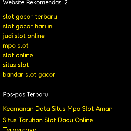
Website Rekomendasi 2
slot gacor terbaru
slot gacor hari ini
judi slot online
mpo slot
slot online
situs slot
bandar slot gacor
Pos-pos Terbaru
Keamanan Data Situs Mpo Slot Aman
Situs Taruhan Slot Dadu Online
Terpercaya