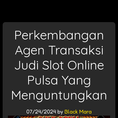
Perkembangan
Agen Transaksi
Judi Slot Online
Pulsa Yang
Menguntungkan
07/24/2024
by
Black Mara