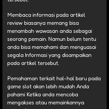
Membaca informasi pada artikel
review biasanya memang bisa
menambah wawasan anda sebagai
seorang pemain. Namun belum tentu
anda bisa memahami dan menguasai
segala Informasi yang disampaikan
pada artikel tersebut.
Pemahaman terkait hal-hal baru pada
game slot akan lebih mudah Anda
pahami Ketika anda mencoba
mengakses atau memainkannya