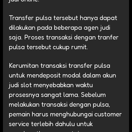
Transfer pulsa tersebut hanya dapat
dilakukan pada beberapa agen judi
saja. Proses transaksi dengan tranfer
pulsa tersebut cukup rumit.
Kerumitan transaksi transfer pulsa
untuk mendeposit modal dalam akun
judi slot menyebabkan waktu
prosesnya sangat lama. Sebelum
melakukan transaksi dengan pulsa,
pemain harus menghubungai customer
service terlebih dahulu untuk