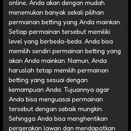
online, Anda akan dengan mudah
menemukan banyak sekali pilihan
permainan betting yang Anda mainkan.
Setiap permainan tersebut memiliki
level yang berbeda-beda. Anda bisa
memilih sendiri permainan betting yang
akan Anda mainkan. Namun, Anda
haruslah tetap memilih permainan
betting yang sesuai dengan
kemampuan Anda. Tujuannya agar
Anda bisa menguasai permainan
tersebut dengan sebaik mungkin.
Sehingga Anda bisa menghentikan
pergerakan lawan dan mendapatkan