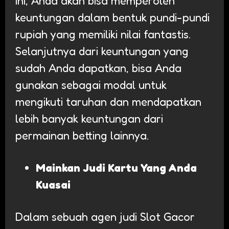
ini, Anda akan bisa memperoleh
keuntungan dalam bentuk pundi-pundi
rupiah yang memiliki nilai fantastis.
Selanjutnya dari keuntungan yang
sudah Anda dapatkan, bisa Anda
gunakan sebagai modal untuk
mengikuti taruhan dan mendapatkan
lebih banyak keuntungan dari
permainan betting lainnya.
Mainkan Judi Kartu Yang Anda
Kuasai
Dalam sebuah agen judi Slot Gacor