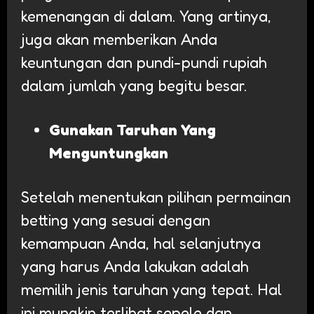
kemenangan di dalam. Yang artinya,
juga akan memberikan Anda
keuntungan dan pundi-pundi rupiah
dalam jumlah yang begitu besar.
Gunakan Taruhan Yang
Menguntungkan
Setelah menentukan pilihan permainan
betting yang sesuai dengan
kemampuan Anda, hal selanjutnya
yang harus Anda lakukan adalah
memilih jenis taruhan yang tepat. Hal
ini mungkin terlihat sepele dan