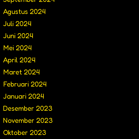
Agustus 2024
Juli 2024
Juni 2024
Mei 2024
April 2024
Maret 2024
Februari 2024
Januari 2024
Desember 2023
November 2023
Oktober 2023