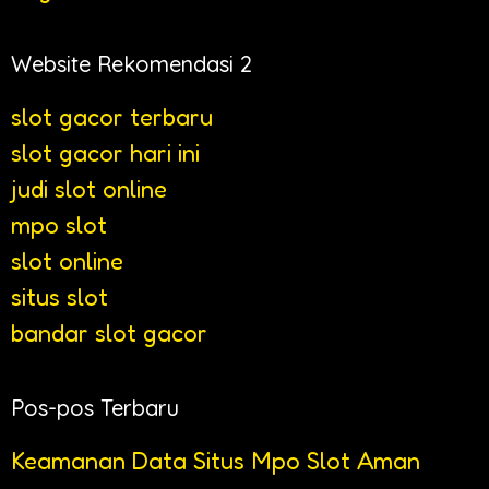
Website Rekomendasi 2
slot gacor terbaru
slot gacor hari ini
judi slot online
mpo slot
slot online
situs slot
bandar slot gacor
Pos-pos Terbaru
Keamanan Data Situs Mpo Slot Aman