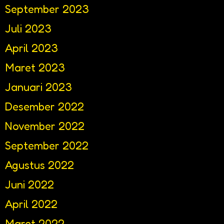
September 2023
Juli 2023
April 2023
Maret 2023
Januari 2023
Desember 2022
November 2022
September 2022
Agustus 2022
Juni 2022
April 2022
Maret 2022