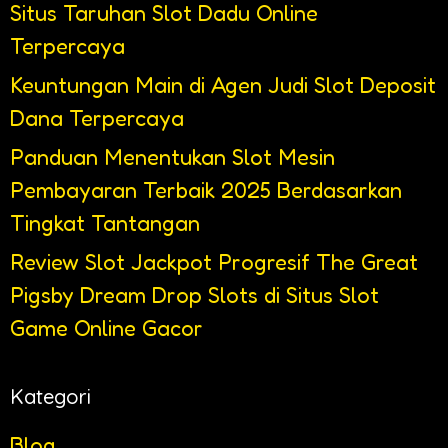
Situs Taruhan Slot Dadu Online
Terpercaya
Keuntungan Main di Agen Judi Slot Deposit
Dana Terpercaya
Panduan Menentukan Slot Mesin
Pembayaran Terbaik 2025 Berdasarkan
Tingkat Tantangan
Review Slot Jackpot Progresif The Great
Pigsby Dream Drop Slots di Situs Slot
Game Online Gacor
Kategori
Blog