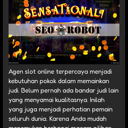
Agen slot online terpercaya menjadi
kebutuhan pokok dalam memainkan
judi. Belum pernah ada bandar judi lain
yang menyamai kualitasnya. Inilah
yang juga menjadi perhatian pemain
seluruh dunia. Karena Anda mudah