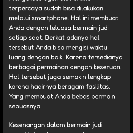
terpercaya sudah bisa dilakukan
melalui smartphone. Hal ini membuat
Anda dengan leluasa bermain judi
setiap saat. Berkat adanya hal
tersebut Anda bisa mengisi waktu
luang dengan baik. Karena tersedianya
berbagai permainan dengan keseruan.
Hal tersebut juga semakin lengkap
karena hadirnya beragam fasilitas.
Yang membuat Anda bebas bermain
sepuasnya.
Kesenangan dalam bermain judi