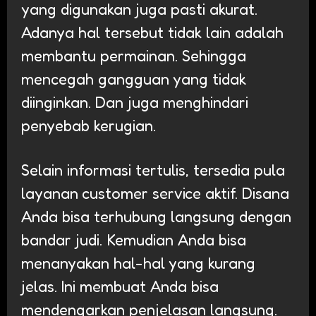
yang digunakan juga pasti akurat.
Adanya hal tersebut tidak lain adalah
membantu permainan. Sehingga
mencegah gangguan yang tidak
diinginkan. Dan juga menghindari
penyebab kerugian.
Selain informasi tertulis, tersedia pula
layanan customer service aktif. Disana
Anda bisa terhubung langsung dengan
bandar judi. Kemudian Anda bisa
menanyakan hal-hal yang kurang
jelas. Ini membuat Anda bisa
mendengarkan penjelasan langsung.