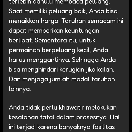
terlebih dahulu membaca peluang.
Saat memiliki peluang baik, Anda bisa
menaikkan harga. Taruhan semacam ini
dapat memberikan keuntungan
berlipat. Sementara itu, untuk
permainan berpeluang kecil, Anda
harus menggantinya. Sehingga Anda
bisa menghindari kerugian jika kalah.
Dan menjaga jumlah modal taruhan
lainnya.
Anda tidak perlu khawatir melakukan
kesalahan fatal dalam prosesnya. Hal
ini terjadi karena banyaknya fasilitas