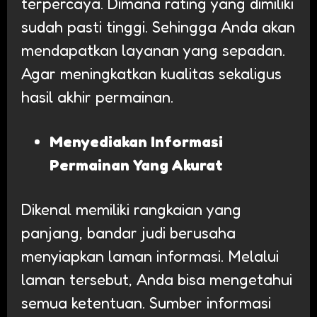
terpercaya. Dimana rating yang dimiliki
sudah pasti tinggi. Sehingga Anda akan
mendapatkan layanan yang sepadan.
Agar meningkatkan kualitas sekaligus
hasil akhir permainan.
Menyediakan Informasi
Permainan Yang Akurat
Dikenal memiliki rangkaian yang
panjang, bandar judi berusaha
menyiapkan laman informasi. Melalui
laman tersebut, Anda bisa mengetahui
semua ketentuan. Sumber informasi