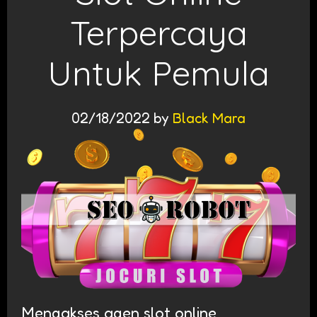
Terpercaya
Untuk Pemula
02/18/2022
by
Black Mara
Mengakses agen slot online