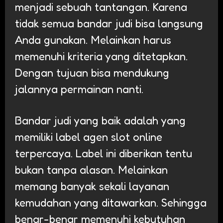
menjadi sebuah tantangan. Karena
tidak semua bandar judi bisa langsung
Anda gunakan. Melainkan harus
memenuhi kriteria yang ditetapkan.
Dengan tujuan bisa mendukung
jalannya permainan nanti.
Bandar judi yang baik adalah yang
memiliki label agen slot online
terpercaya. Label ini diberikan tentu
bukan tanpa alasan. Melainkan
memang banyak sekali layanan
kemudahan yang ditawarkan. Sehingga
benar-benar memenuhi kebutuhan