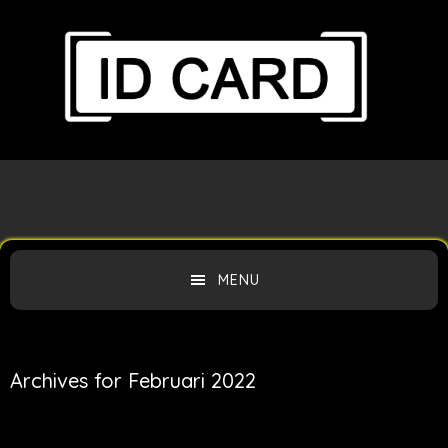
Skip
Skip
Skip
to
to
to
primary
main
primary
navigation
content
sidebar
MENU
Archives for Februari 2022