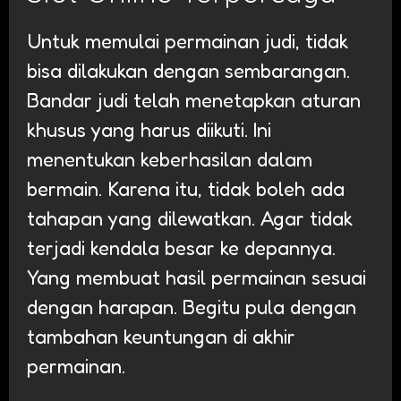
Untuk memulai permainan judi, tidak
bisa dilakukan dengan sembarangan.
Bandar judi telah menetapkan aturan
khusus yang harus diikuti. Ini
menentukan keberhasilan dalam
bermain. Karena itu, tidak boleh ada
tahapan yang dilewatkan. Agar tidak
terjadi kendala besar ke depannya.
Yang membuat hasil permainan sesuai
dengan harapan. Begitu pula dengan
tambahan keuntungan di akhir
permainan.