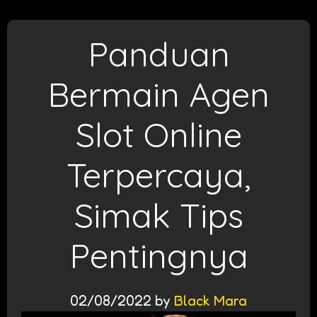
Panduan
Bermain Agen
Slot Online
Terpercaya,
Simak Tips
Pentingnya
02/08/2022
by
Black Mara