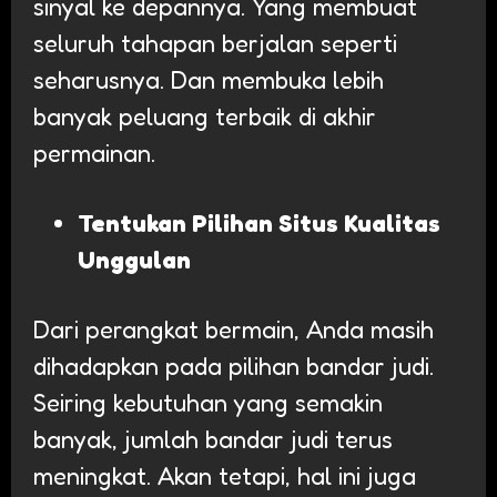
sinyal ke depannya. Yang membuat
seluruh tahapan berjalan seperti
seharusnya. Dan membuka lebih
banyak peluang terbaik di akhir
permainan.
Tentukan Pilihan Situs Kualitas
Unggulan
Dari perangkat bermain, Anda masih
dihadapkan pada pilihan bandar judi.
Seiring kebutuhan yang semakin
banyak, jumlah bandar judi terus
meningkat. Akan tetapi, hal ini juga