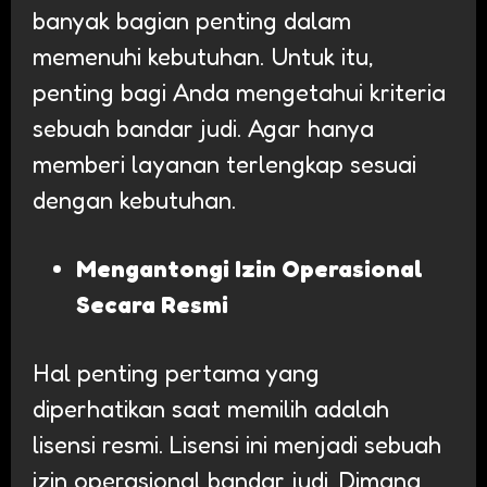
banyak bagian penting dalam
memenuhi kebutuhan. Untuk itu,
penting bagi Anda mengetahui kriteria
sebuah bandar judi. Agar hanya
memberi layanan terlengkap sesuai
dengan kebutuhan.
Mengantongi Izin Operasional
Secara Resmi
Hal penting pertama yang
diperhatikan saat memilih adalah
lisensi resmi. Lisensi ini menjadi sebuah
izin operasional bandar judi. Dimana