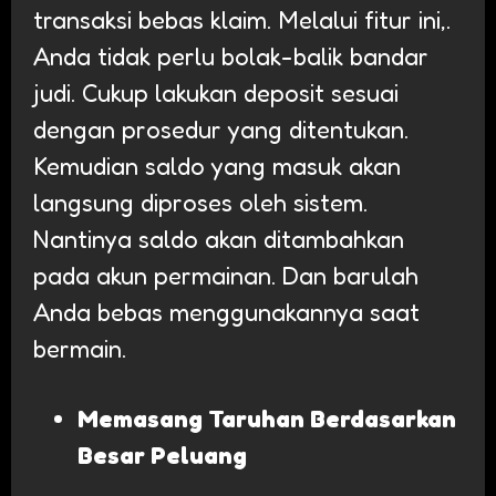
transaksi bebas klaim. Melalui fitur ini,.
Anda tidak perlu bolak-balik bandar
judi. Cukup lakukan deposit sesuai
dengan prosedur yang ditentukan.
Kemudian saldo yang masuk akan
langsung diproses oleh sistem.
Nantinya saldo akan ditambahkan
pada akun permainan. Dan barulah
Anda bebas menggunakannya saat
bermain.
Memasang Taruhan Berdasarkan
Besar Peluang