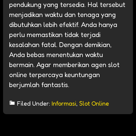
pendukung yang tersedia. Hal tersebut
menjadikan waktu dan tenaga yang
dibutuhkan lebih efektif. Anda hanya
perlu memastikan tidak terjadi
kesalahan fatal. Dengan demikian,
Anda bebas menentukan waktu
bermain. Agar memberikan agen slot
online terpercaya keuntungan
berjumlah fantastis.
Filed Under:
Informasi
,
Slot Online