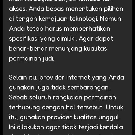
akses. Anda bebas menentukan pilihan
di tengah kemajuan teknologi. Namun
Anda tetap harus memperhatikan
spesifikasi yang dimiliki. Agar dapat
benar-benar menunjang kualitas
permainan judi.
Selain itu, provider internet yang Anda
gunakan juga tidak sembarangan.
Sebab seluruh rangkaian permainan
terhubung dengan hal tersebut. Untuk
itu, gunakan provider kualitas unggul.
Ini dilakukan agar tidak terjadi kendala