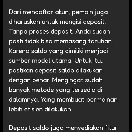
Dari mendaftar akun, pemain juga
diharuskan untuk mengisi deposit.
Tanpa proses deposit, Anda sudah
pasti tidak bisa memasang taruhan.
Karena saldo yang dimiliki menjadi
sumber modal utama. Untuk itu,.
pastikan deposit saldo dilakukan
dengan benar. Mengingat sudah
banyak metode yang tersedia di
dalamnya. Yang membuat permainan
lebih efisien dilakukan.
Deposit saldo juga menyediakan fitur