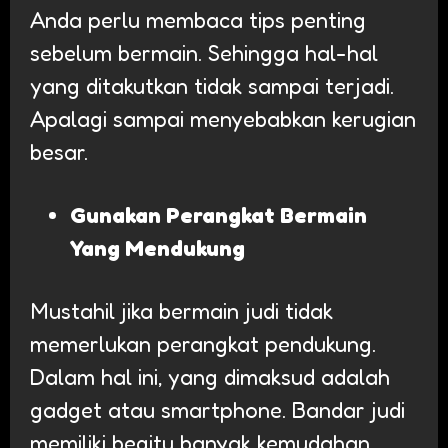
Anda perlu membaca tips penting
sebelum bermain. Sehingga hal-hal
yang ditakutkan tidak sampai terjadi.
Apalagi sampai menyebabkan kerugian
besar.
Gunakan Perangkat Bermain
Yang Mendukung
Mustahil jika bermain judi tidak
memerlukan perangkat pendukung.
Dalam hal ini, yang dimaksud adalah
gadget atau smartphone. Bandar judi
memiliki begitu banyak kemudahan