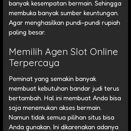
banyak kesempatan bermain. Sehingga
membuka banyak sumber keuntungan.
Agar menghasilkan pundi-pundi rupiah
paling besar.
Memilih Agen Slot Online
Terpercaya
Peminat yang semakin banyak
membuat kebutuhan bandar judi terus
bertambah. Hal ini membuat Anda bisa
saja menemukan akses bermain.
Namun tidak semua pilihan situs bisa
Anda gunakan. Ini dikarenakan adanya