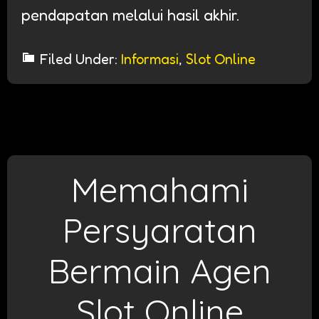
pendapatan melalui hasil akhir.
Filed Under:
Informasi
,
Slot Online
Memahami
Persyaratan
Bermain Agen
Slot Online