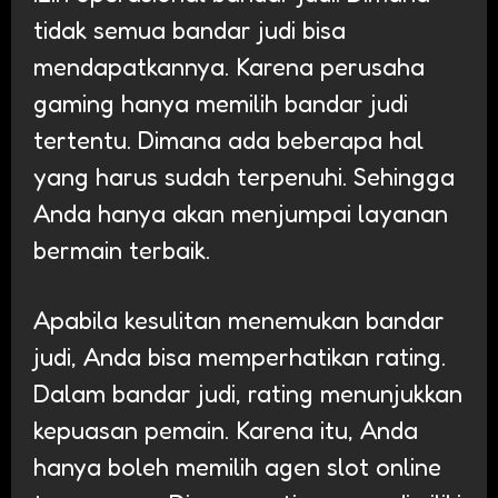
tidak semua bandar judi bisa
mendapatkannya. Karena perusaha
gaming hanya memilih bandar judi
tertentu. Dimana ada beberapa hal
yang harus sudah terpenuhi. Sehingga
Anda hanya akan menjumpai layanan
bermain terbaik.
Apabila kesulitan menemukan bandar
judi, Anda bisa memperhatikan rating.
Dalam bandar judi, rating menunjukkan
kepuasan pemain. Karena itu, Anda
hanya boleh memilih agen slot online