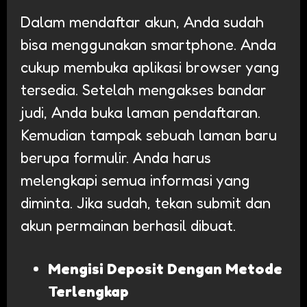
Dalam mendaftar akun, Anda sudah
bisa menggunakan smartphone. Anda
cukup membuka aplikasi browser yang
tersedia. Setelah mengakses bandar
judi, Anda buka laman pendaftaran.
Kemudian tampak sebuah laman baru
berupa formulir. Anda harus
melengkapi semua informasi yang
diminta. Jika sudah, tekan submit dan
akun permainan berhasil dibuat.
Mengisi Deposit Dengan Metode
Terlengkap