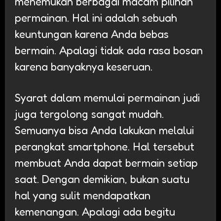
menemukan berbagai macam pilihan
permainan. Hal ini adalah sebuah
keuntungan karena Anda bebas
bermain. Apalagi tidak ada rasa bosan
karena banyaknya keseruan.
Syarat dalam memulai permainan judi
juga tergolong sangat mudah.
Semuanya bisa Anda lakukan melalui
perangkat smartphone. Hal tersebut
membuat Anda dapat bermain setiap
saat. Dengan demikian, bukan suatu
hal yang sulit mendapatkan
kemenangan. Apalagi ada begitu