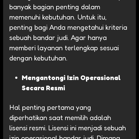
banyak bagian penting dalam
memenuhi kebutuhan. Untuk itu,
penting bagi Anda mengetahui kriteria
sebuah bandar judi. Agar hanya
memberi layanan terlengkap sesuai
dengan kebutuhan.
Mengantongi Izin Operasional
Secara Resmi
Hal penting pertama yang
diperhatikan saat memilih adalah
lisensi resmi. Lisensi ini menjadi sebuah
izin operasional bandar judi. Dimana