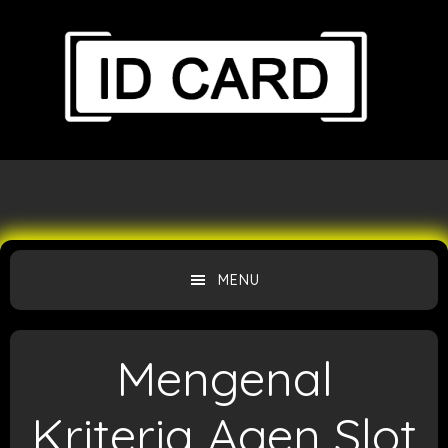
Skip
Skip
Skip
to
to
to
primary
main
primary
navigation
content
sidebar
MENU
Mengenal
Kriteria Agen Slot