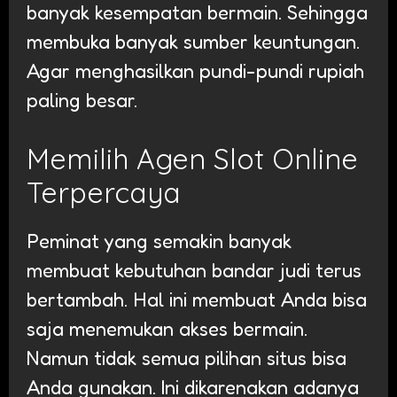
banyak kesempatan bermain. Sehingga
membuka banyak sumber keuntungan.
Agar menghasilkan pundi-pundi rupiah
paling besar.
Memilih Agen Slot Online
Terpercaya
Peminat yang semakin banyak
membuat kebutuhan bandar judi terus
bertambah. Hal ini membuat Anda bisa
saja menemukan akses bermain.
Namun tidak semua pilihan situs bisa
Anda gunakan. Ini dikarenakan adanya