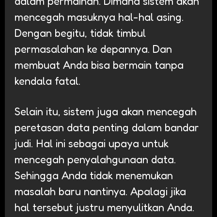
dalam permainan. Dimana sistem akan
mencegah masuknya hal-hal asing.
Dengan begitu, tidak timbul
permasalahan ke depannya. Dan
membuat Anda bisa bermain tanpa
kendala fatal.
Selain itu, sistem juga akan mencegah
peretasan data penting dalam bandar
judi. Hal ini sebagai upaya untuk
mencegah penyalahgunaan data.
Sehingga Anda tidak menemukan
masalah baru nantinya. Apalagi jika
hal tersebut justru menyulitkan Anda.