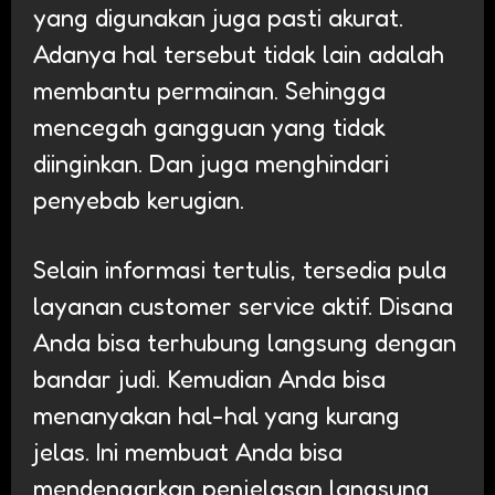
yang digunakan juga pasti akurat.
Adanya hal tersebut tidak lain adalah
membantu permainan. Sehingga
mencegah gangguan yang tidak
diinginkan. Dan juga menghindari
penyebab kerugian.
Selain informasi tertulis, tersedia pula
layanan customer service aktif. Disana
Anda bisa terhubung langsung dengan
bandar judi. Kemudian Anda bisa
menanyakan hal-hal yang kurang
jelas. Ini membuat Anda bisa
mendengarkan penjelasan langsung.