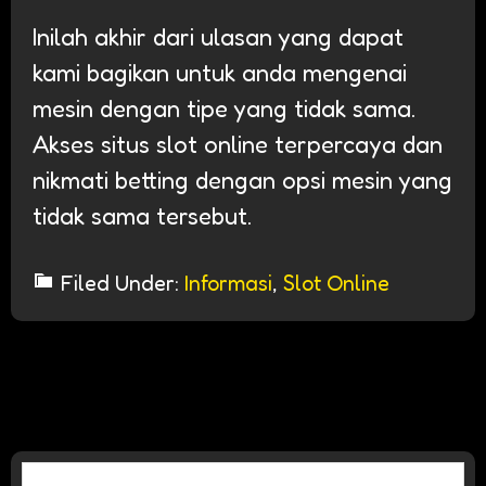
Inilah akhir dari ulasan yang dapat
kami bagikan untuk anda mengenai
mesin dengan tipe yang tidak sama.
Akses situs slot online terpercaya dan
nikmati betting dengan opsi mesin yang
tidak sama tersebut.
Filed Under:
Informasi
,
Slot Online
Primary
Search