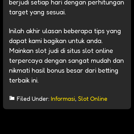
berjudi setiap hari dengan perhitungan
target yang sesuai.
Inilah akhir ulasan beberapa tips yang
dapat kami bagikan untuk anda.
Mainkan slot judi di situs slot online
terpercaya dengan sangat mudah dan
nikmati hasil bonus besar dari betting
terbaik ini.
Filed Under:
Informasi
,
Slot Online