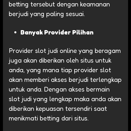
betting tersebut dengan keamanan
berjudi yang paling sesuai.
Banyak Provider Pilihan
Provider slot judi online yang beragam
juga akan diberikan oleh situs untuk
anda, yang mana tiap provider slot
akan memberi akses berjudi terlengkap
untuk anda. Dengan akses bermain
slot judi yang lengkap maka anda akan
diberikan kepuasan tersendiri saat
menikmati betting dari situs.