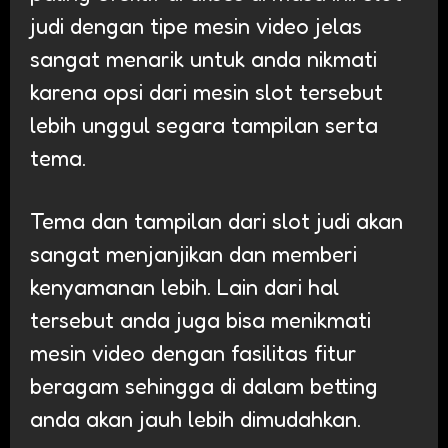
judi dengan tipe mesin video jelas
sangat menarik untuk anda nikmati
karena opsi dari mesin slot tersebut
lebih unggul segara tampilan serta
tema.
Tema dan tampilan dari slot judi akan
sangat menjanjikan dan memberi
kenyamanan lebih. Lain dari hal
tersebut anda juga bisa menikmati
mesin video dengan fasilitas fitur
beragam sehingga di dalam betting
anda akan jauh lebih dimudahkan.