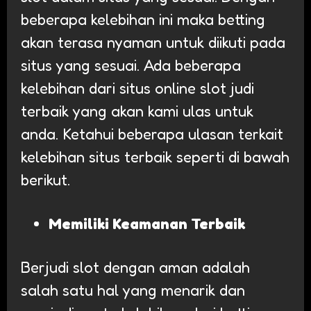
beberapa kelebihan ini maka betting
akan terasa nyaman untuk diikuti pada
situs yang sesuai. Ada beberapa
kelebihan dari situs online slot judi
terbaik yang akan kami ulas untuk
anda. Ketahui beberapa ulasan terkait
kelebihan situs terbaik seperti di bawah
berikut.
Memiliki Keamanan Terbaik
Berjudi slot dengan aman adalah
salah satu hal yang menarik dan