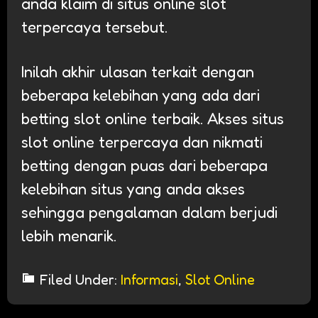
anda klaim di situs online slot
terpercaya tersebut.
Inilah akhir ulasan terkait dengan
beberapa kelebihan yang ada dari
betting slot online terbaik. Akses situs
slot online terpercaya dan nikmati
betting dengan puas dari beberapa
kelebihan situs yang anda akses
sehingga pengalaman dalam berjudi
lebih menarik.
Filed Under:
Informasi
,
Slot Online