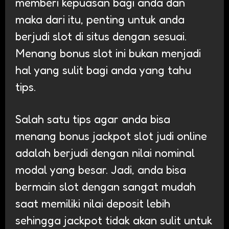
memberi kepuasan bagi anda dan
maka dari itu, penting untuk anda
berjudi slot di situs dengan sesuai.
Menang bonus slot ini bukan menjadi
hal yang sulit bagi anda yang tahu
tips.
Salah satu tips agar anda bisa
menang bonus jackpot slot judi online
adalah berjudi dengan nilai nominal
modal yang besar. Jadi, anda bisa
bermain slot dengan sangat mudah
saat memiliki nilai deposit lebih
sehingga jackpot tidak akan sulit untuk