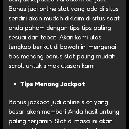
Bonus judi online slot yang ada di situs
sendiri akan mudah diklaim di situs saat
anda paham dengan tips tips paling
sesuai dan tepat. Akan kami ulas
lengkap berikut di bawah ini mengenai
tips menang bonus slot paling mudah,
scroll untuk simak ulasan kami.
Tips Menang Jackpot
Bonus jackpot judi online slot yang
besar akan memberi Anda hasil untung
paling terjamin. Slot di masa ini akan