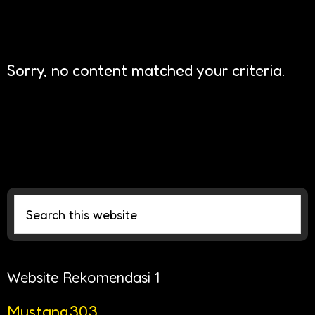
Sorry, no content matched your criteria.
Primary
Search
Sidebar
this
website
Website Rekomendasi 1
Mustang303