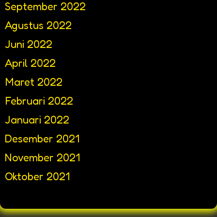
September 2022
Agustus 2022
Juni 2022
April 2022
Maret 2022
Februari 2022
Januari 2022
Desember 2021
November 2021
Oktober 2021