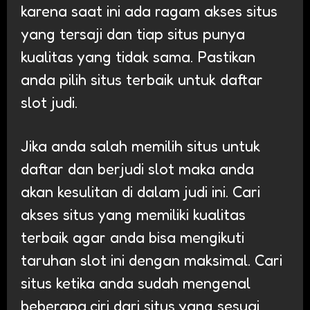
karena saat ini ada ragam akses situs
yang tersaji dan tiap situs punya
kualitas yang tidak sama. Pastikan
anda pilih situs terbaik untuk daftar
slot judi.
Jika anda salah memilih situs untuk
daftar dan berjudi slot maka anda
akan kesulitan di dalam judi ini. Cari
akses situs yang memiliki kualitas
terbaik agar anda bisa mengikuti
taruhan slot ini dengan maksimal. Cari
situs ketika anda sudah mengenal
beberapa ciri dari situs yang sesuai.