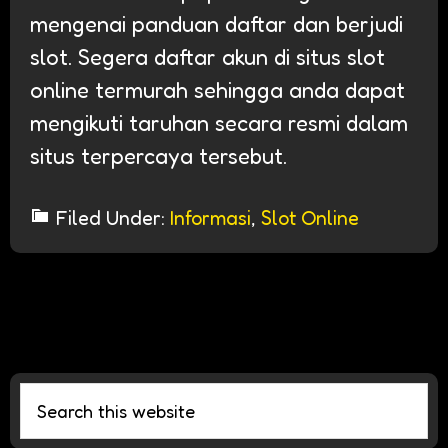
mengenai panduan daftar dan berjudi
slot. Segera daftar akun di situs slot
online termurah sehingga anda dapat
mengikuti taruhan secara resmi dalam
situs terpercaya tersebut.
Filed Under:
Informasi
,
Slot Online
Primary
Search
Sidebar
this