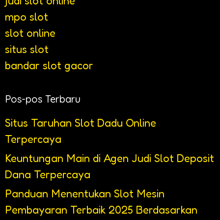
judi slot online
mpo slot
slot online
situs slot
bandar slot gacor
Pos-pos Terbaru
Situs Taruhan Slot Dadu Online
Terpercaya
Keuntungan Main di Agen Judi Slot Deposit
Dana Terpercaya
Panduan Menentukan Slot Mesin
Pembayaran Terbaik 2025 Berdasarkan