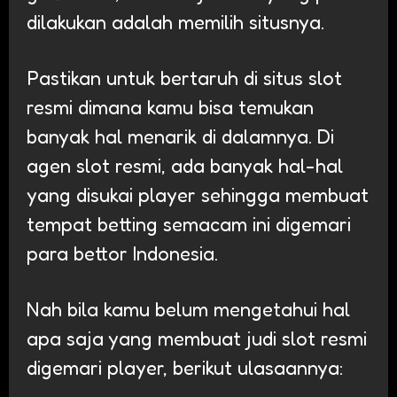
dilakukan adalah memilih situsnya.
Pastikan untuk bertaruh di situs slot
resmi dimana kamu bisa temukan
banyak hal menarik di dalamnya. Di
agen slot resmi, ada banyak hal-hal
yang disukai player sehingga membuat
tempat betting semacam ini digemari
para bettor Indonesia.
Nah bila kamu belum mengetahui hal
apa saja yang membuat judi slot resmi
digemari player, berikut ulasaannya: