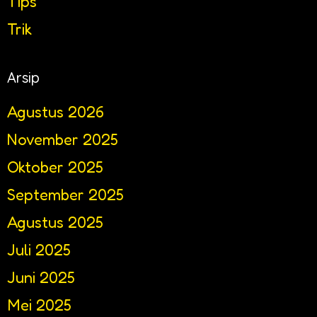
Tips
Trik
Arsip
Agustus 2026
November 2025
Oktober 2025
September 2025
Agustus 2025
Juli 2025
Juni 2025
Mei 2025