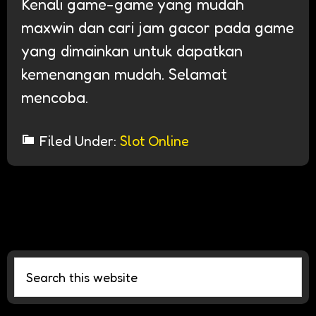
Kenali game-game yang mudah
maxwin dan cari jam gacor pada game
yang dimainkan untuk dapatkan
kemenangan mudah. Selamat
mencoba.
Filed Under:
Slot Online
Primary
Search
Sidebar
this
website