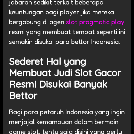
jabaran sedikit terkait beberapa
keuntungan bagi player jika mereka
bergabung di agen
slot pragmatic play
resmi yang membuat tempat seperti ini
semakin disukai para bettor Indonesia.
Sederet Hal yang
Membuat Judi Slot Gacor
Resmi Disukai Banyak
Bettor
Bagi para petaruh Indonesia yang ingin
menjajal kemampuan dalam bermain
game slot, tentu saja disini yang perlu