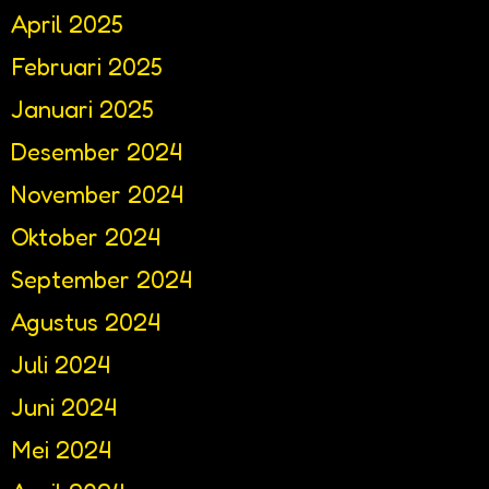
April 2025
Februari 2025
Januari 2025
Desember 2024
November 2024
Oktober 2024
September 2024
Agustus 2024
Juli 2024
Juni 2024
Mei 2024