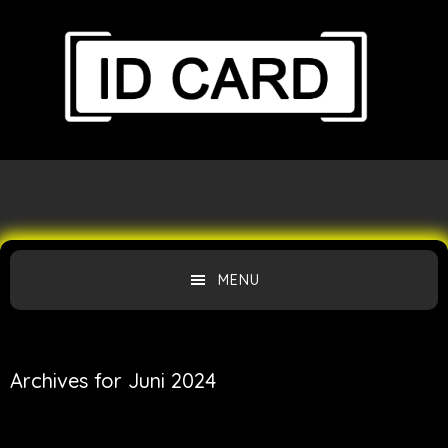
Skip
Skip
Skip
to
to
to
primary
main
primary
navigation
content
sidebar
MENU
Archives for Juni 2024