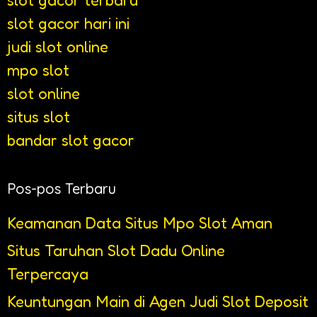
slot gacor terbaru
slot gacor hari ini
judi slot online
mpo slot
slot online
situs slot
bandar slot gacor
Pos-pos Terbaru
Keamanan Data Situs Mpo Slot Aman
Situs Taruhan Slot Dadu Online
Terpercaya
Keuntungan Main di Agen Judi Slot Deposit