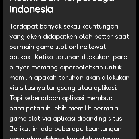
Indonesia
Terdapat banyak sekali keuntungan
yang akan didapatkan oleh bettor saat
bermain game slot online lewat
aplikasi. Ketika taruhan dilakukan, para
player memang diperbolehkan untuk
memilih apakah taruhan akan dilakukan
via situsnya langsung atau aplikasi.
Tapi keberadaan aplikasi membuat
para petaruh lebih memilih bermain
game slot via aplikasi dibanding situs.
Berikut ini ada beberapa keuntungan
yang akan didapatkan oleh petaruh