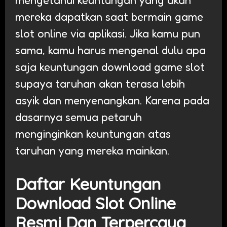
mengetahui keuntungan yang akan
mereka dapatkan saat bermain game
slot online via aplikasi. Jika kamu pun
sama, kamu harus mengenal dulu apa
saja keuntungan download game slot
supaya taruhan akan terasa lebih
asyik dan menyenangkan. Karena pada
dasarnya semua petaruh
menginginkan keuntungan atas
taruhan yang mereka mainkan.
Daftar Keuntungan
Download Slot Online
Resmi Dan Terpercaya