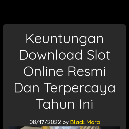
Keuntungan
Download Slot
Online Resmi
Dan Terpercaya
Tahun Ini
08/17/2022
by
Black Mara