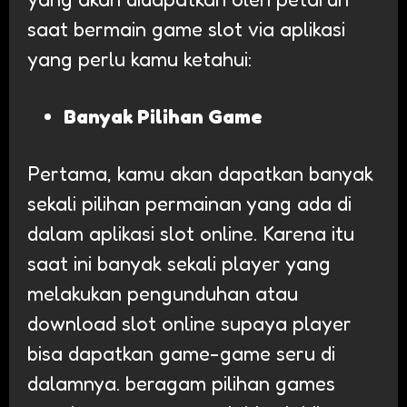
saat bermain game slot via aplikasi
yang perlu kamu ketahui:
Banyak Pilihan Game
Pertama, kamu akan dapatkan banyak
sekali pilihan permainan yang ada di
dalam aplikasi slot online. Karena itu
saat ini banyak sekali player yang
melakukan pengunduhan atau
download slot online supaya player
bisa dapatkan game-game seru di
dalamnya. beragam pilihan games