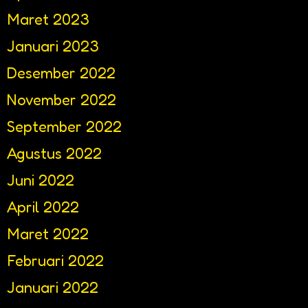
Maret 2023
Januari 2023
Desember 2022
November 2022
September 2022
Agustus 2022
Juni 2022
April 2022
Maret 2022
Februari 2022
Januari 2022