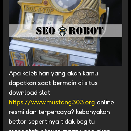
Apa kelebihan yang akan kamu
dapatkan saat bermain di situs
download slot
https://www.mustang303.org
online
resmi dan terpercaya? kebanyakan
bettor sepertinya tidak begitu