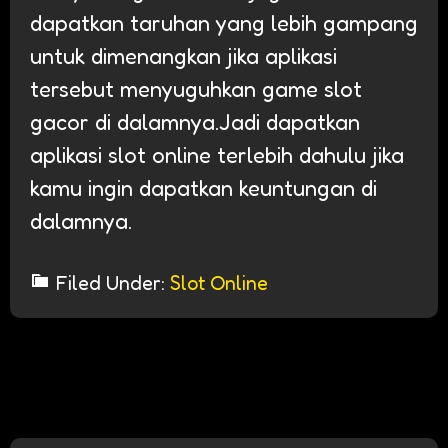
dapatkan taruhan yang lebih gampang
untuk dimenangkan jika aplikasi
tersebut menyuguhkan game slot
gacor di dalamnya.Jadi dapatkan
aplikasi slot online terlebih dahulu jika
kamu ingin dapatkan keuntungan di
dalamnya.
Filed Under:
Slot Online
Primary