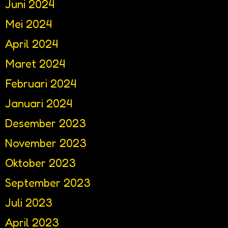
Juni 2024
Mei 2024
April 2024
Maret 2024
Februari 2024
Januari 2024
Desember 2023
November 2023
Oktober 2023
September 2023
Juli 2023
April 2023