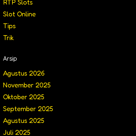
RTP Slots
Slot Online
Tips
Trik
Arsip
Agustus 2026
November 2025
Oktober 2025
September 2025
Agustus 2025
Juli 2025