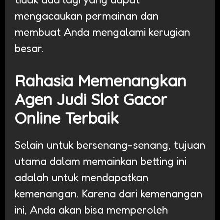
mengacaukan permainan dan
membuat Anda mengalami kerugian
besar.
Rahasia Memenangkan
Agen Judi Slot Gacor
Online Terbaik
Selain untuk bersenang-senang, tujuan
utama dalam memainkan betting ini
adalah untuk mendapatkan
kemenangan. Karena dari kemenangan
ini, Anda akan bisa memperoleh