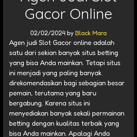
Gacor Online
02/02/2024
by
Black Mara
Agen judi Slot Gacor online adalah
satu dari sekian banyak situs betting
yang bisa Anda mainkan. Tetapi situs
ini menjadi yang paling banyak
direkomendasikan bagi sebagian besar
pemain, terutama yang baru
bergabung. Karena situs ini
menyediakan banyak sekali permainan
betting dengan kualitas terbaik yang
bisa Anda mainkan. Apalagi Anda