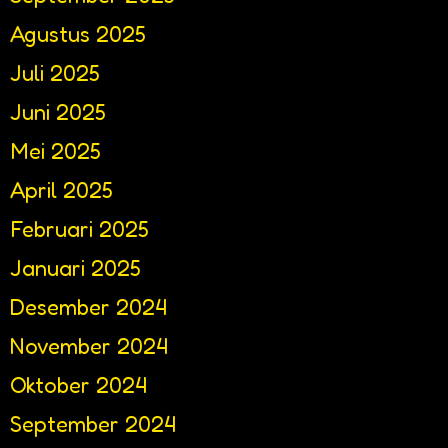
Agustus 2025
Juli 2025
Juni 2025
Mei 2025
April 2025
Februari 2025
Januari 2025
Desember 2024
November 2024
Oktober 2024
September 2024