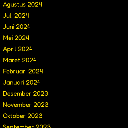
Agustus 2024
Juli 2024
Juni 2024
Mei 2024
April 2024
Maret 2024
Februari 2024
Januari 2024
Desember 2023
November 2023
Oktober 2023
September 2023