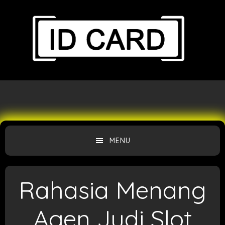
Skip
Skip
Skip
to
to
to
primary
main
primary
navigation
content
sidebar
MENU
Rahasia Menang
Agen Judi Slot