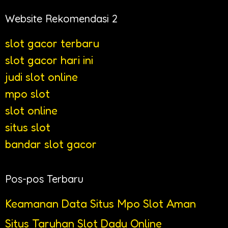
Website Rekomendasi 2
slot gacor terbaru
slot gacor hari ini
judi slot online
mpo slot
slot online
situs slot
bandar slot gacor
Pos-pos Terbaru
Keamanan Data Situs Mpo Slot Aman
Situs Taruhan Slot Dadu Online