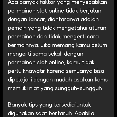
Ada banyak faktor yang menyebabkan
permainan slot online tidak berjalan
dengan lancar, diantaranya adalah
pemain yang tidak mengetahui aturan
permainan dan tidak mengerti cara
bermainnya. Jika memang kamu belum
mengerti sama sekali dengan
permainan slot online, kamu tidak
perlu khawatir karena semuanya bisa
dipelajari dengan mudah asalkan kamu
memiliki niat yang sungguh-sungguh
Banyak tips yang tersedia`untuk
digunakan saat bertaruh. Apabila