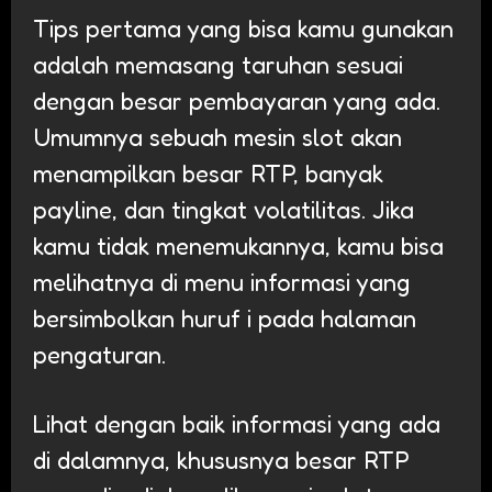
Tips pertama yang bisa kamu gunakan
adalah memasang taruhan sesuai
dengan besar pembayaran yang ada.
Umumnya sebuah mesin slot akan
menampilkan besar RTP, banyak
payline, dan tingkat volatilitas. Jika
kamu tidak menemukannya, kamu bisa
melihatnya di menu informasi yang
bersimbolkan huruf i pada halaman
pengaturan.
Lihat dengan baik informasi yang ada
di dalamnya, khususnya besar RTP