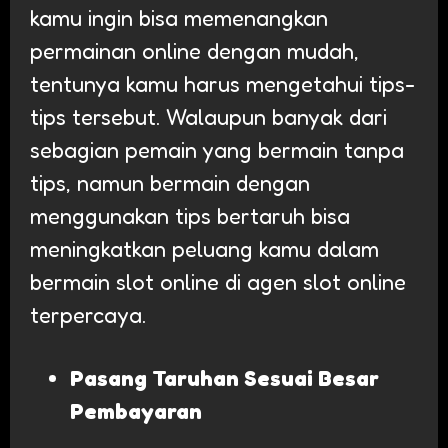
kamu ingin bisa memenangkan
permainan online dengan mudah,
tentunya kamu harus mengetahui tips-
tips tersebut. Walaupun banyak dari
sebagian pemain yang bermain tanpa
tips, namun bermain dengan
menggunakan tips bertaruh bisa
meningkatkan peluang kamu dalam
bermain slot online di agen slot online
terpercaya.
Pasang Taruhan Sesuai Besar
Pembayaran