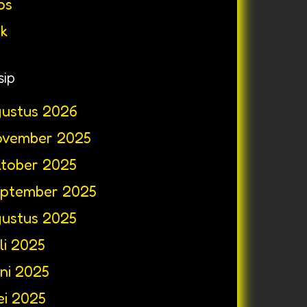
ps
ik
sip
ustus 2026
ovember 2025
tober 2025
ptember 2025
ustus 2025
li 2025
ni 2025
i 2025