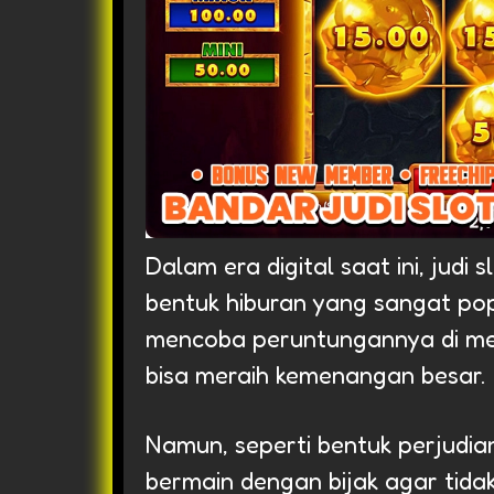
Dalam era digital saat ini, judi 
bentuk hiburan yang sangat pop
mencoba peruntungannya di mes
bisa meraih kemenangan besar.
Namun, seperti bentuk perjudia
bermain dengan bijak agar tidak