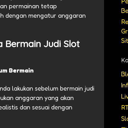
Pe
kan permainan tetap
Be
h dengan mengatur anggaran
Re
Gr
Si
 Bermain Judi Slot
Ka
um Bermain
Bl
In
da lakukan sebelum bermain judi
Li
ntukan anggaran yang akan
ealistis dan sesuai dengan
RT
Sl