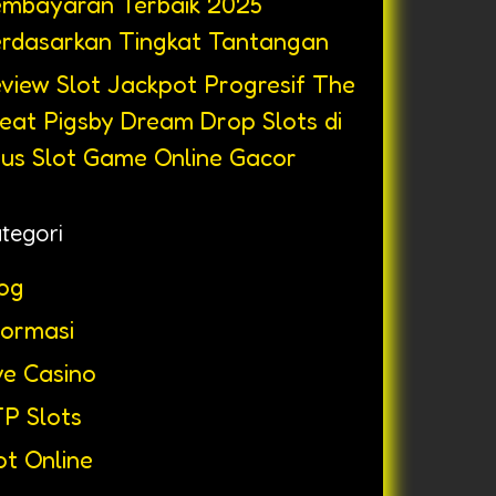
mbayaran Terbaik 2025
rdasarkan Tingkat Tantangan
view Slot Jackpot Progresif The
eat Pigsby Dream Drop Slots di
tus Slot Game Online Gacor
tegori
og
formasi
ve Casino
P Slots
ot Online