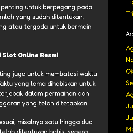
Ti
 penting untuk berpegang pada
Tr
jumlah yang sudah ditentukan,
ng atau tergoda untuk bermain
Ar
Ag
 Slot Online Resmi
N
Ok
ting juga untuk membatasi waktu
Se
 Waktu yang lama dihabiskan untuk
erjebak dalam permainan dan
Ag
ggaran yang telah ditetapkan.
Ju
Ju
suai, misalnya satu hingga dua
Me
telah ditentukan habis, segera