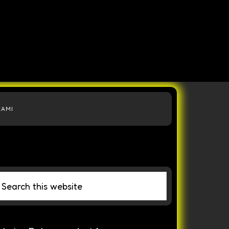
KAMI
rimary
earch
idebar
his
ebsite