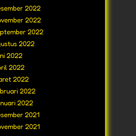
esember 2022
ovember 2022
ptember 2022
ustus 2022
ni 2022
ril 2022
ret 2022
bruari 2022
nuari 2022
sember 2021
vember 2021