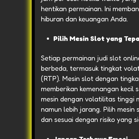
hentikan permainan. Ini memba
hiburan dan keuangan Anda.
Pilih Mesin Slot yang Tep
Setiap permainan judi slot onlin
berbeda, termasuk tingkat vola
(RTP). Mesin slot dengan tingka
memberikan kemenangan kecil se
mesin dengan volatilitas tingg
namun lebih jarang. Pilih mesi
dan sesuai dengan risiko yang s