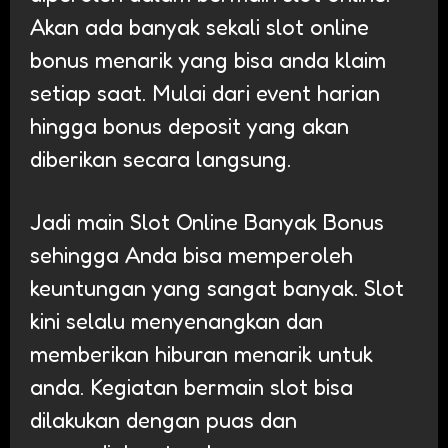
Akan ada banyak sekali slot online
bonus menarik yang bisa anda klaim
setiap saat. Mulai dari event harian
hingga bonus deposit yang akan
diberikan secara langsung.
Jadi main Slot Online Banyak Bonus
sehingga Anda bisa memperoleh
keuntungan yang sangat banyak. Slot
kini selalu menyenangkan dan
memberikan hiburan menarik untuk
anda. Kegiatan bermain slot bisa
dilakukan dengan puas dan