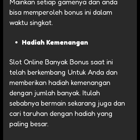
Mainkan setiap gamenya dan anda
bisa memperoleh bonus ini dalam
waktu singkat.
Hadiah Kemenangan
Slot Online Banyak Bonus saat ini
telah berkembang Untuk Anda dan
memberikan hadiah kemenangan
dengan jumlah banyak. Itulah
sebabnya bermain sekarang juga dan
cari taruhan dengan hadiah yang
paling besar.