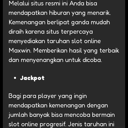
Melalui situs resmi ini Anda bisa
mendapatkan hiburan yang menarik.
Kemenangan berlipat ganda mudah
diraih karena situs terpercaya
menyediakan taruhan slot online
Maxwin. Memberikan hasil yang terbaik
dan menyenangkan untuk dicoba.
Jackpot
Bagi para player yang ingin
mendapatkan kemenangan dengan
jumlah banyak bisa mencoba bermain
slot online progresif. Jenis taruhan ini