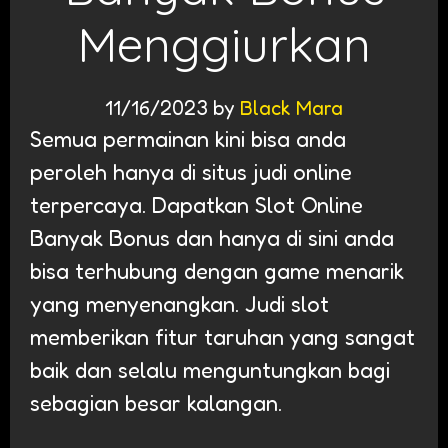
Menggiurkan
11/16/2023
by
Black Mara
Semua permainan kini bisa anda
peroleh hanya di situs judi online
terpercaya. Dapatkan Slot Online
Banyak Bonus dan hanya di sini anda
bisa terhubung dengan game menarik
yang menyenangkan. Judi slot
memberikan fitur taruhan yang sangat
baik dan selalu menguntungkan bagi
sebagian besar kalangan.