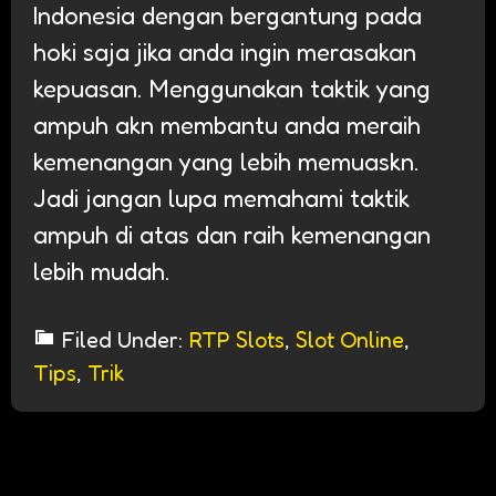
Indonesia dengan bergantung pada
hoki saja jika anda ingin merasakan
kepuasan. Menggunakan taktik yang
ampuh akn membantu anda meraih
kemenangan yang lebih memuaskn.
Jadi jangan lupa memahami taktik
ampuh di atas dan raih kemenangan
lebih mudah.
Filed Under:
RTP Slots
,
Slot Online
,
Tips
,
Trik