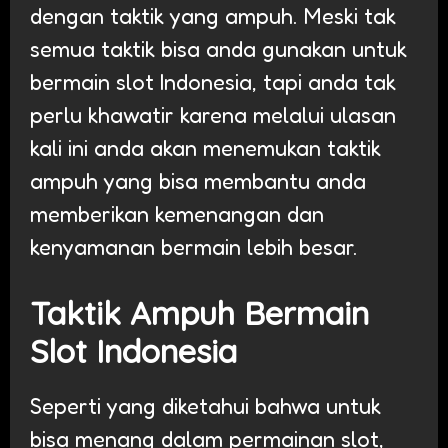
dengan taktik yang ampuh. Meski tak
semua taktik bisa anda gunakan untuk
bermain slot Indonesia, tapi anda tak
perlu khawatir karena melalui ulasan
kali ini anda akan menemukan taktik
ampuh yang bisa membantu anda
memberikan kemenangan dan
kenyamanan bermain lebih besar.
Taktik Ampuh Bermain
Slot Indonesia
Seperti yang diketahui bahwa untuk
bisa menang dalam permainan slot,