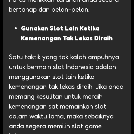
bertahap dan pelan-pelan.
Gunakan Slot Lain Ketika
Kemenangan Tak Lekas Diraih
Satu taktik yang tak kalah ampuhnya
untuk bermain slot Indonesia adalah
menggunakan slot lain ketika
kemenangan tak lekas diraih. Jika anda
memang kesulitan untuk meraih
kemenangan sat memainkan slot
dalam waktu lama, maka sebaiknya
anda segera memilih slot game