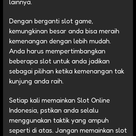
lainnya.
Dengan berganti slot game,
kemungkinan besar anda bisa meraih
kemenangan dengan lebih mudah.
Anda harus mempertimbangkan
beberapa slot untuk anda jadikan
sebagai pilihan ketika kemenangan tak
kunjung anda raih.
Setiap kali memainkan Slot Online
Indonesia, pstikan anda selalu
menggunakan taktik yang ampuh
seperti di atas. Jangan memainkan slot