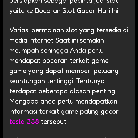
persiapkan sebagai pecinta judi slot
yaitu ke Bocoran Slot Gacor Hari Ini.
Variasi permainan slot yang tersedia di
media internet Saat ini semakin
melimpah sehingga Anda perlu
mendapat bocoran terkait game-
game yang dapat memberi peluang
keuntungan tertinggi. Tentunya
terdapat beberapa alasan penting
Mengapa anda perlu mendapatkan
informasi terkait game paling gacor
tesla 338
tersebut.