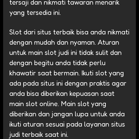
tersaji dan nikmati tawaran menarik
yang tersedia ini.
Slot dari situs terbaik bisa anda nikmati
dengan mudah dan nyaman. Aturan
untuk main slot judi ini tidak sulit dan
dengan begitu anda tidak perlu
khawatir saat bermain. Ikuti slot yang
ada pada situs ini dengan praktis agar
anda bisa diberikan kepuasan saat
main slot online. Main slot yang
diberikan dan jangan lupa untuk anda
ikuti aturan sesuai pada layanan situs
judi terbaik saat ini.