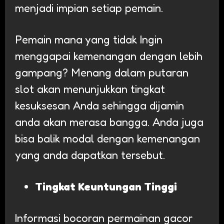
menjadi impian setiap pemain.
Pemain mana yang tidak Ingin
menggapai kemenangan dengan lebih
gampang? Menang dalam putaran
slot akan menunjukkan tingkat
kesuksesan Anda sehingga dijamin
anda akan merasa bangga. Anda juga
bisa balik modal dengan kemenangan
yang anda dapatkan tersebut.
Tingkat Keuntungan Tinggi
Informasi bocoran permainan gacor