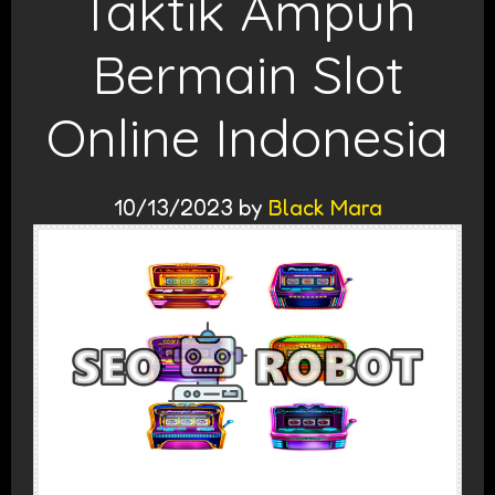
Taktik Ampuh
Bermain Slot
Online Indonesia
10/13/2023
by
Black Mara