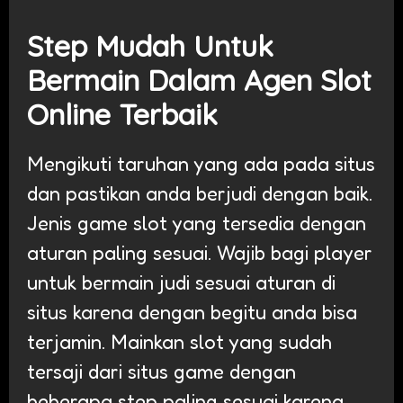
Step Mudah Untuk
Bermain Dalam Agen Slot
Online Terbaik
Mengikuti taruhan yang ada pada situs
dan pastikan anda berjudi dengan baik.
Jenis game slot yang tersedia dengan
aturan paling sesuai. Wajib bagi player
untuk bermain judi sesuai aturan di
situs karena dengan begitu anda bisa
terjamin. Mainkan slot yang sudah
tersaji dari situs game dengan
beberapa step paling sesuai karena