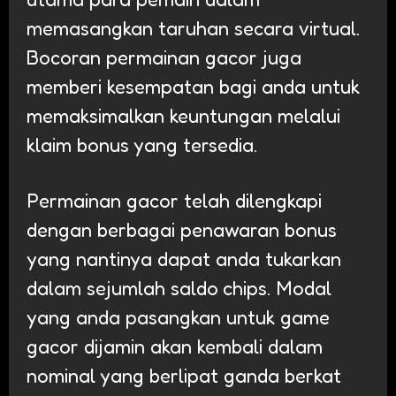
memasangkan taruhan secara virtual.
Bocoran permainan gacor juga
memberi kesempatan bagi anda untuk
memaksimalkan keuntungan melalui
klaim bonus yang tersedia.
Permainan gacor telah dilengkapi
dengan berbagai penawaran bonus
yang nantinya dapat anda tukarkan
dalam sejumlah saldo chips. Modal
yang anda pasangkan untuk game
gacor dijamin akan kembali dalam
nominal yang berlipat ganda berkat