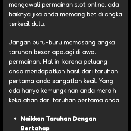
mengawali permainan slot online, ada
baiknya jika anda memang bet di angka
terkecil dulu.
Jangan buru-buru memasang angka
taruhan besar apalagi di awal
permainan. Hal ini karena peluang
anda mendapatkan hasil dari taruhan
pertama anda sangatlah kecil. Yang
ada hanya kemungkinan anda meraih
kekalahan dari taruhan pertama anda.
Naikkan Taruhan Dengan
Bertahap