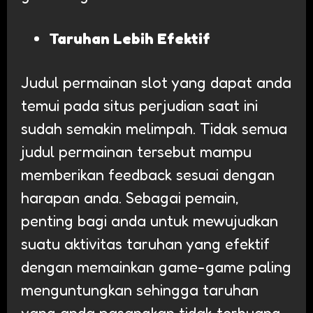
Taruhan Lebih Efektif
Judul permainan slot yang dapat anda
temui pada situs perjudian saat ini
sudah semakin melimpah. Tidak semua
judul permainan tersebut mampu
memberikan feedback sesuai dengan
harapan anda. Sebagai pemain,
penting bagi anda untuk mewujudkan
suatu aktivitas taruhan yang efektif
dengan memainkan game-game paling
menguntungkan sehingga taruhan
yang anda pasangkan tidak terbuang