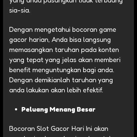
sia-sia.
Dengan mengetahui bocoran game
gacor harian, Anda bisa langsung
memasangkan taruhan pada konten
yang tepat yang jelas akan memberi
benefit menguntungkan bagi anda.
Dengan demikianlah taruhan yang
anda lakukan akan lebih efektif.
Peluang Menang Besar
Bocoran Slot Gacor Hari Ini akan