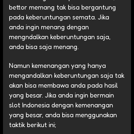
bettor memang tak bisa bergantung
pada keberuntungan semata. Jika
anda ingin menang dengan
mengndalkan keberuntungan saja,
anda bisa saja menang.
Namun kemenangan yang hanya
mengandalkan keberuntungan saja tak
akan bisa membawa anda pada hasil
yang besar. Jika anda ingin bermain
slot Indonesia dengan kemenangan
yang besar, anda bisa menggunakan
taktik berikut ini;