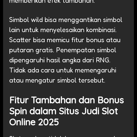
memberikan efek tambahan.
Simbol wild bisa menggantikan simbol
lain untuk menyelesaikan kombinasi.
Scatter bisa memicu fitur bonus atau
putaran gratis. Penempatan simbol
dipengaruhi hasil angka dari RNG.
Tidak ada cara untuk memengaruhi
atau mengatur simbol tersebut.
Fitur Tambahan dan Bonus
Spin dalam Situs Judi Slot
Online 2025