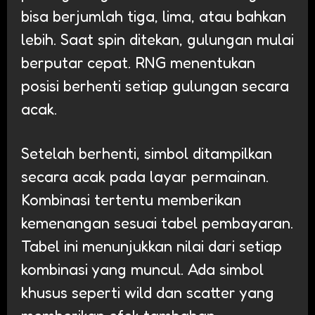
bisa berjumlah tiga, lima, atau bahkan
lebih.
Saat spin ditekan, gulungan mulai
berputar cepat. RNG menentukan
posisi berhenti setiap gulungan secara
acak.
Setelah berhenti, simbol ditampilkan
secara acak pada layar permainan.
Kombinasi tertentu memberikan
kemenangan sesuai tabel pembayaran.
Tabel ini menunjukkan nilai dari setiap
kombinasi yang muncul.
Ada simbol
khusus seperti wild dan scatter yang