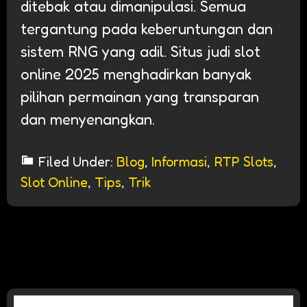
ditebak atau dimanipulasi. Semua
tergantung pada keberuntungan dan
sistem RNG yang adil. Situs judi slot
online 2025 menghadirkan banyak
pilihan permainan yang transparan
dan menyenangkan.
Filed Under:
Blog
,
Informasi
,
RTP Slots
,
Slot Online
,
Tips
,
Trik
Primary
Search