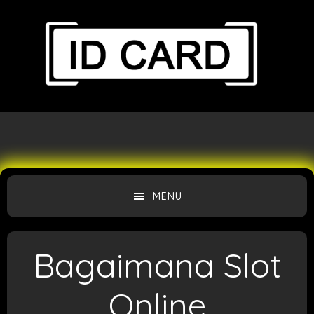
Skip
Skip
Skip
to
to
to
primary
main
primary
navigation
content
sidebar
MENU
Bagaimana Slot
Online