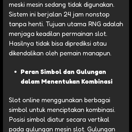
meski mesin sedang tidak digunakan.
Sistem ini berjalan 24 jam nonstop
tanpa henti. Tujuan utama RNG adalah
menjaga keadilan permainan slot.
Hasilnya tidak bisa diprediksi atau
dikendalikan oleh pemain manapun.
Peran Simbol dan Gulungan
dalam Menentukan Kombinasi
Slot online menggunakan berbagai
simbol untuk menciptakan kombinasi.
Posisi simbol diatur secara vertikal
pada gulungan mesin slot. Gulungan