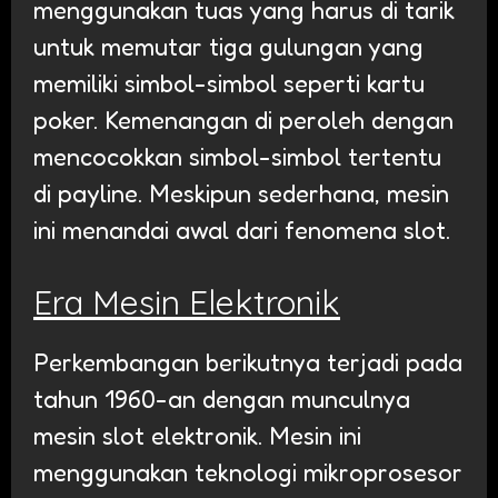
menggunakan tuas yang harus di tarik
untuk memutar tiga gulungan yang
memiliki simbol-simbol seperti kartu
poker. Kemenangan di peroleh dengan
mencocokkan simbol-simbol tertentu
di payline. Meskipun sederhana, mesin
ini menandai awal dari fenomena slot.
Era Mesin Elektronik
Perkembangan berikutnya terjadi pada
tahun 1960-an dengan munculnya
mesin slot elektronik. Mesin ini
menggunakan teknologi mikroprosesor