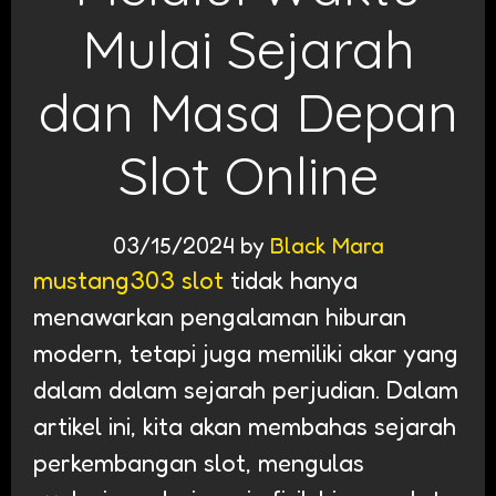
Mulai Sejarah
dan Masa Depan
Slot Online
03/15/2024
by
Black Mara
mustang303 slot
tidak hanya
menawarkan pengalaman hiburan
modern, tetapi juga memiliki akar yang
dalam dalam sejarah perjudian. Dalam
artikel ini, kita akan membahas sejarah
perkembangan slot, mengulas