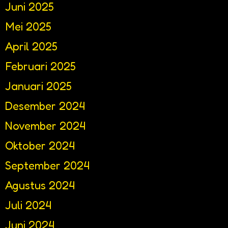
Juni 2025
Mei 2025
April 2025
Februari 2025
Januari 2025
Desember 2024
November 2024
Oktober 2024
September 2024
Agustus 2024
Juli 2024
Juni 2024