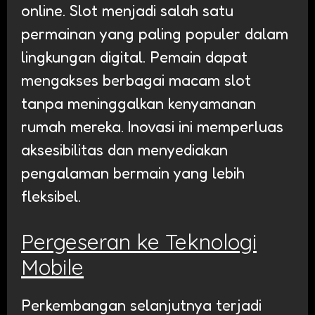
online. Slot menjadi salah satu
permainan yang paling populer dalam
lingkungan digital. Pemain dapat
mengakses berbagai macam slot
tanpa meninggalkan kenyamanan
rumah mereka. Inovasi ini memperluas
aksesibilitas dan menyediakan
pengalaman bermain yang lebih
fleksibel.
Pergeseran ke Teknologi
Mobile
Perkembangan selanjutnya terjadi