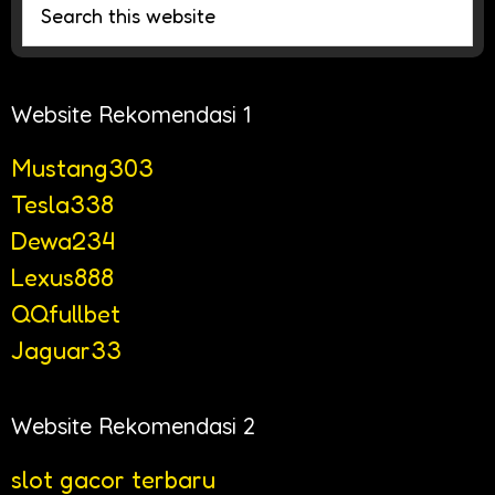
Search
Sidebar
this
website
Website Rekomendasi 1
Mustang303
Tesla338
Dewa234
Lexus888
QQfullbet
Jaguar33
Website Rekomendasi 2
slot gacor terbaru