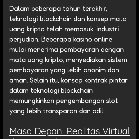
Dalam beberapa tahun terakhir,
teknologi blockchain dan konsep mata
uang kripto telah memasuki industri
perjudian. Beberapa kasino online
mulai menerima pembayaran dengan
mata uang kripto, menyediakan sistem
pembayaran yang lebih anonim dan
aman. Selain itu, konsep kontrak pintar
dalam teknologi blockchain
memungkinkan pengembangan slot
yang lebih transparan dan adil.
Masa Depan: Realitas Virtual