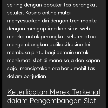
seiring dengan popularitas perangkat
seluler. Kasino online mulai
menyesuaikan diri dengan tren mobile
dengan mengoptimalkan situs web
mereka untuk perangkat seluler atau
mengembangkan aplikasi kasino. Ini
membuka pintu bagi pemain untuk
menikmati slot di mana saja dan kapan
saja, menciptakan era baru mobilitas
dalam perjudian.
Keterlibatan Merek Terkenal
dalam Pengembangan Slot