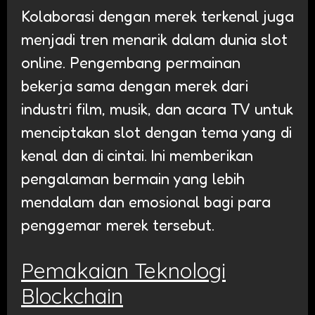
Kolaborasi dengan merek terkenal juga
menjadi tren menarik dalam dunia slot
online. Pengembang permainan
bekerja sama dengan merek dari
industri film, musik, dan acara TV untuk
menciptakan slot dengan tema yang di
kenal dan di cintai. Ini memberikan
pengalaman bermain yang lebih
mendalam dan emosional bagi para
penggemar merek tersebut.
Pemakaian Teknologi
Blockchain