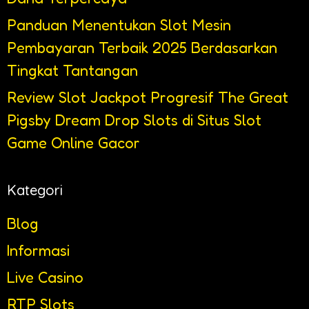
Panduan Menentukan Slot Mesin
Pembayaran Terbaik 2025 Berdasarkan
Tingkat Tantangan
Review Slot Jackpot Progresif The Great
Pigsby Dream Drop Slots di Situs Slot
Game Online Gacor
Kategori
Blog
Informasi
Live Casino
RTP Slots