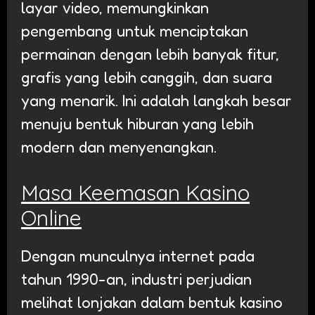
layar video, memungkinkan
pengembang untuk menciptakan
permainan dengan lebih banyak fitur,
grafis yang lebih canggih, dan suara
yang menarik. Ini adalah langkah besar
menuju bentuk hiburan yang lebih
modern dan menyenangkan.
Masa Keemasan Kasino
Online
Dengan munculnya internet pada
tahun 1990-an, industri perjudian
melihat lonjakan dalam bentuk kasino