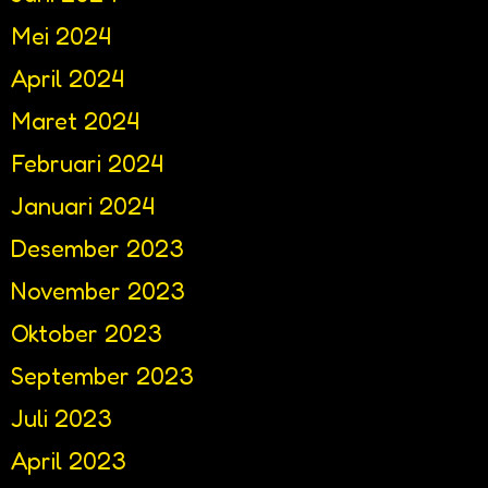
Mei 2024
April 2024
Maret 2024
Februari 2024
Januari 2024
Desember 2023
November 2023
Oktober 2023
September 2023
Juli 2023
April 2023